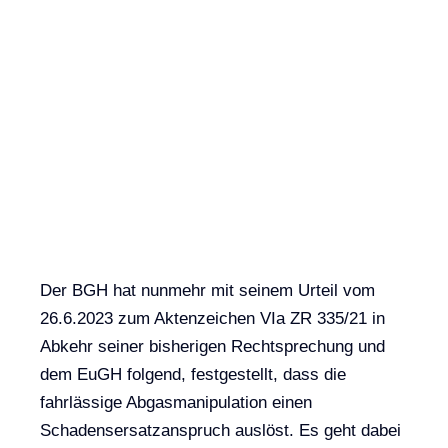
Der BGH hat nunmehr mit seinem Urteil vom
26.6.2023 zum Aktenzeichen VIa ZR 335/21 in
Abkehr seiner bisherigen Rechtsprechung und
dem EuGH folgend, festgestellt, dass die
fahrlässige Abgasmanipulation einen
Schadensersatzanspruch auslöst. Es geht dabei