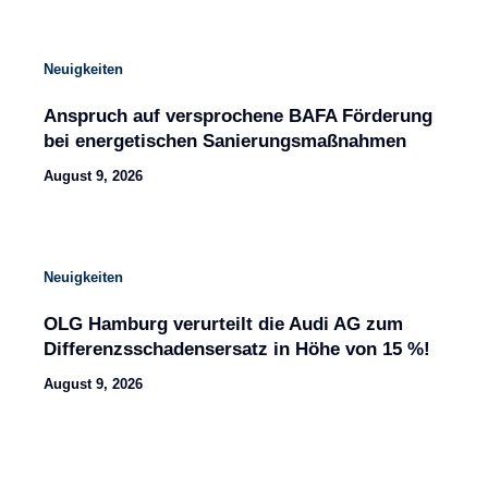
Neuigkeiten
Anspruch auf versprochene BAFA Förderung
bei energetischen Sanierungsmaßnahmen
August 9, 2026
Neuigkeiten
OLG Hamburg verurteilt die Audi AG zum
Differenzsschadensersatz in Höhe von 15 %!
August 9, 2026