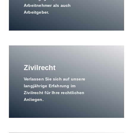
Arbeitnehmer als auch
Arbeitgeber.
Zivilrecht
Verlassen Sie sich auf unsere
langjährige Erfahrung im
Zivilrecht für Ihre rechtlichen
Anliegen.