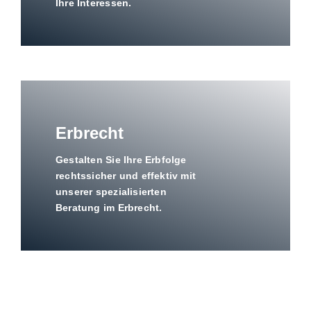
Ihre Interessen.
Erbrecht
Gestalten Sie Ihre Erbfolge
rechtssicher und effektiv mit
unserer spezialisierten
Beratung im Erbrecht.