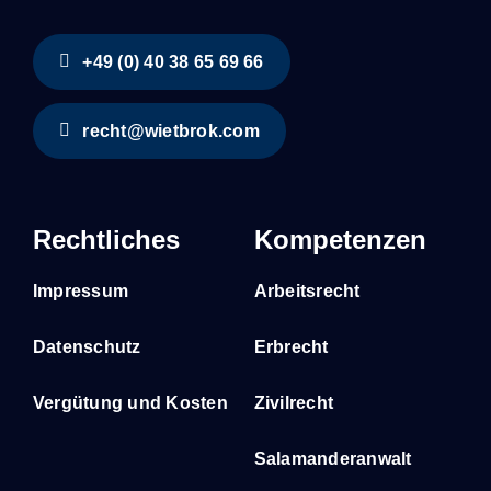
+49 (0) 40 38 65 69 66
recht@wietbrok.com
Rechtliches
Kompetenzen
Impressum
Arbeitsrecht
Datenschutz
Erbrecht
Vergütung und Kosten
Zivilrecht
Salamanderanwalt