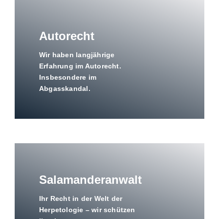
Autorecht
Wir haben langjährige
Erfahrung im Autorecht.
Insbesondere im
Abgasskandal.
Salamanderanwalt
Ihr Recht in der Welt der
Herpetologie – wir schützen