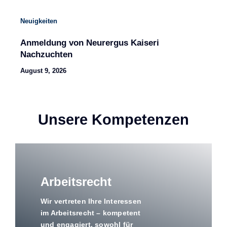
Neuigkeiten
Anmeldung von Neurergus Kaiseri
Nachzuchten
August 9, 2026
Unsere Kompetenzen
Arbeitsrecht
Wir vertreten Ihre Interessen
im Arbeitsrecht – kompetent
und engagiert, sowohl für