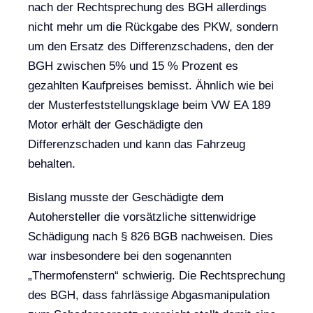
nach der Rechtsprechung des BGH allerdings
nicht mehr um die Rückgabe des PKW, sondern
um den Ersatz des Differenzschadens, den der
BGH zwischen 5% und 15 % Prozent es
gezahlten Kaufpreises bemisst. Ähnlich wie bei
der Musterfeststellungsklage beim VW EA 189
Motor erhält der Geschädigte den
Differenzschaden und kann das Fahrzeug
behalten.
Bislang musste der Geschädigte dem
Autohersteller die vorsätzliche sittenwidrige
Schädigung nach § 826 BGB nachweisen. Dies
war insbesondere bei den sogenannten
„Thermofenstern“ schwierig. Die Rechtsprechung
des BGH, dass fahrlässige Abgasmanipulation