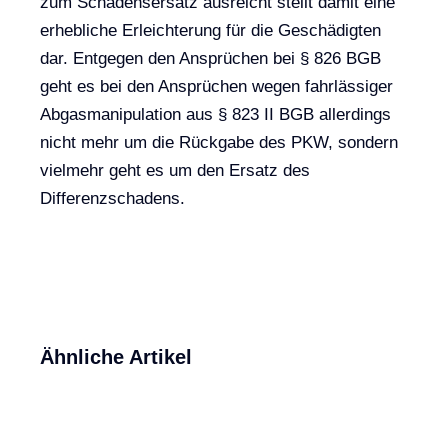
zum Schadensersatz ausreicht stellt damit eine
erhebliche Erleichterung für die Geschädigten
dar. Entgegen den Ansprüchen bei § 826 BGB
geht es bei den Ansprüchen wegen fahrlässiger
Abgasmanipulation aus § 823 II BGB allerdings
nicht mehr um die Rückgabe des PKW, sondern
vielmehr geht es um den Ersatz des
Differenzschadens.
Ähnliche Artikel