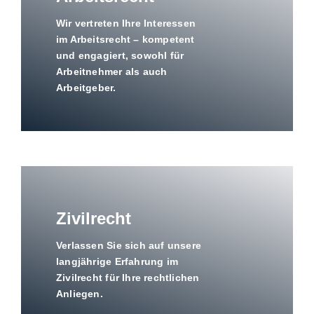
Wir vertreten Ihre Interessen
im Arbeitsrecht – kompetent
und engagiert, sowohl für
Arbeitnehmer als auch
Arbeitgeber.
Zivilrecht
Verlassen Sie sich auf unsere
langjährige Erfahrung im
Zivilrecht für Ihre rechtlichen
Anliegen.