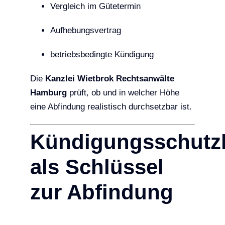
Vergleich im Gütetermin
Aufhebungsvertrag
betriebsbedingte Kündigung
Die
Kanzlei Wietbrok Rechtsanwälte
Hamburg
prüft, ob und in welcher Höhe
eine Abfindung realistisch durchsetzbar ist.
Kündigungsschutz
als Schlüssel
zur Abfindung