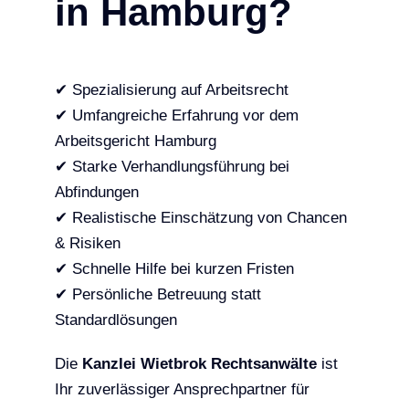
in Hamburg?
✔ Spezialisierung auf Arbeitsrecht
✔ Umfangreiche Erfahrung vor dem
Arbeitsgericht Hamburg
✔ Starke Verhandlungsführung bei
Abfindungen
✔ Realistische Einschätzung von Chancen
& Risiken
✔ Schnelle Hilfe bei kurzen Fristen
✔ Persönliche Betreuung statt
Standardlösungen
Die
Kanzlei Wietbrok Rechtsanwälte
ist
Ihr zuverlässiger Ansprechpartner für