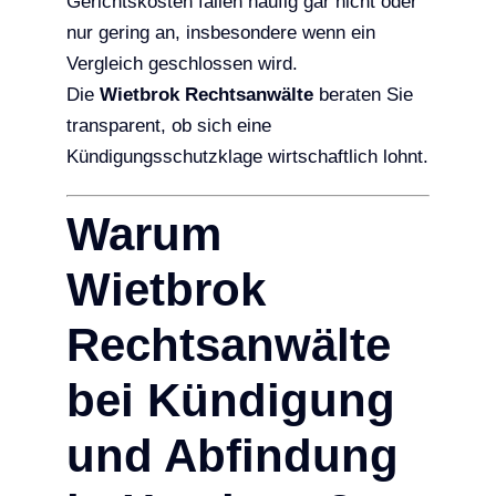
Gerichtskosten fallen häufig gar nicht oder
nur gering an, insbesondere wenn ein
Vergleich geschlossen wird.
Die
Wietbrok Rechtsanwälte
beraten Sie
transparent, ob sich eine
Kündigungsschutzklage wirtschaftlich lohnt.
Warum
Wietbrok
Rechtsanwälte
bei Kündigung
und Abfindung