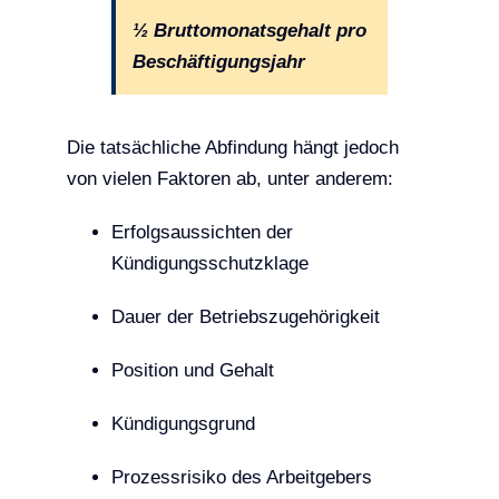
½ Bruttomonatsgehalt pro
Beschäftigungsjahr
Die tatsächliche Abfindung hängt jedoch
von vielen Faktoren ab, unter anderem:
Erfolgsaussichten der
Kündigungsschutzklage
Dauer der Betriebszugehörigkeit
Position und Gehalt
Kündigungsgrund
Prozessrisiko des Arbeitgebers