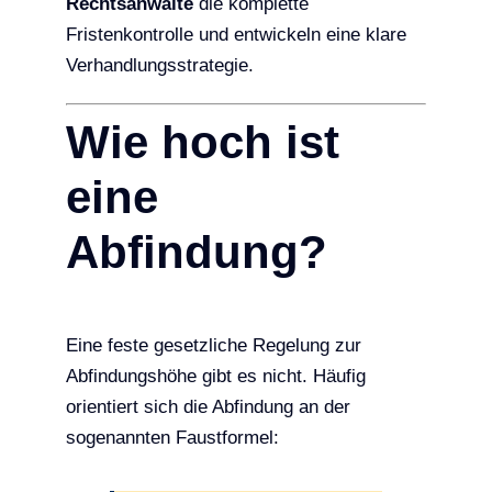
Rechtsanwälte
die komplette
Fristenkontrolle und entwickeln eine klare
Verhandlungsstrategie.
Wie hoch ist
eine
Abfindung?
Eine feste gesetzliche Regelung zur
Abfindungshöhe gibt es nicht. Häufig
orientiert sich die Abfindung an der
sogenannten Faustformel: