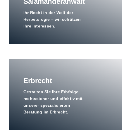
Salamanderanwalt
Ihr Recht in der Welt der
Herpetologie – wir schützen
Ihre Interessen.
Erbrecht
Gestalten Sie Ihre Erbfolge
rechtssicher und effektiv mit
unserer spezialisierten
Beratung im Erbrecht.