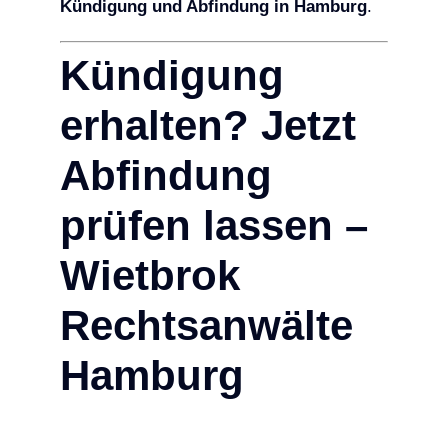
Kündigung und Abfindung in Hamburg
.
Kündigung
erhalten? Jetzt
Abfindung
prüfen lassen –
Wietbrok
Rechtsanwälte
Hamburg