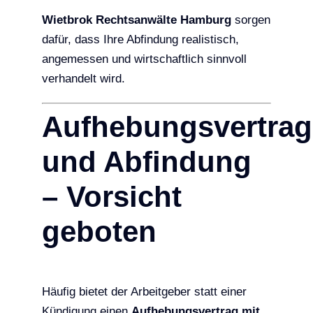
Wietbrok Rechtsanwälte Hamburg
sorgen
dafür, dass Ihre Abfindung realistisch,
angemessen und wirtschaftlich sinnvoll
verhandelt wird.
Aufhebungsvertrag
und Abfindung
– Vorsicht
geboten
Häufig bietet der Arbeitgeber statt einer
Kündigung einen
Aufhebungsvertrag mit