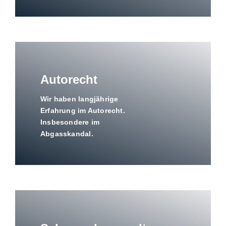
Autorecht
Wir haben langjährige
Erfahrung im Autorecht.
Insbesondere im
Abgasskandal.