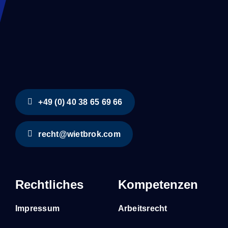
+49 (0) 40 38 65 69 66
recht@wietbrok.com
Rechtliches
Kompetenzen
Impressum
Arbeitsrecht