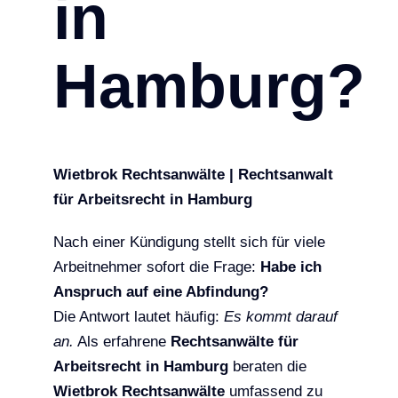
in
Hamburg?
Wietbrok Rechtsanwälte | Rechtsanwalt
für Arbeitsrecht in Hamburg
Nach einer Kündigung stellt sich für viele
Arbeitnehmer sofort die Frage:
Habe ich
Anspruch auf eine Abfindung?
Die Antwort lautet häufig:
Es kommt darauf
an.
Als erfahrene
Rechtsanwälte für
Arbeitsrecht in Hamburg
beraten die
Wietbrok Rechtsanwälte
umfassend zu