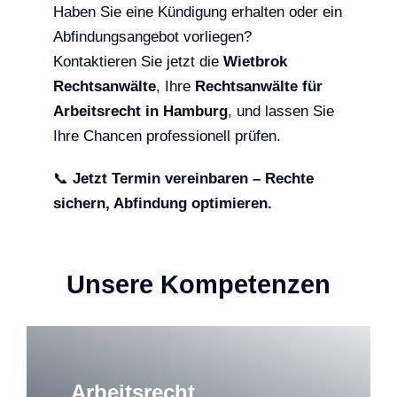
Haben Sie eine Kündigung erhalten oder ein
Abfindungsangebot vorliegen?
Kontaktieren Sie jetzt die
Wietbrok
Rechtsanwälte
, Ihre
Rechtsanwälte für
Arbeitsrecht in Hamburg
, und lassen Sie
Ihre Chancen professionell prüfen.
📞
Jetzt Termin vereinbaren – Rechte
sichern, Abfindung optimieren.
Unsere Kompetenzen
Arbeitsrecht