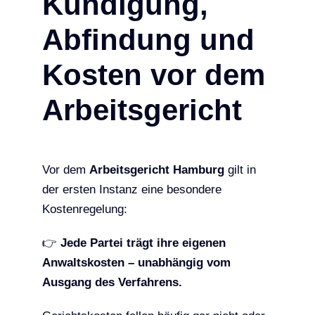
Kündigung,
Abfindung und
Kosten vor dem
Arbeitsgericht
Vor dem
Arbeitsgericht Hamburg
gilt in
der ersten Instanz eine besondere
Kostenregelung:
👉
Jede Partei trägt ihre eigenen
Anwaltskosten – unabhängig vom
Ausgang des Verfahrens.