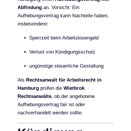
Abfindung
an. Vorsicht: Ein
Aufhebungsvertrag kann Nachteile haben,
insbesondere:
Sperrzeit beim Arbeitslosengeld
Verlust von Kündigungsschutz
ungünstige steuerliche Gestaltung
Als
Rechtsanwalt für Arbeitsrecht in
Hamburg
prüfen die
Wietbrok
Rechtsanwälte
, ob der angebotene
Aufhebungsvertrag fair ist oder
nachverhandelt werden sollte.