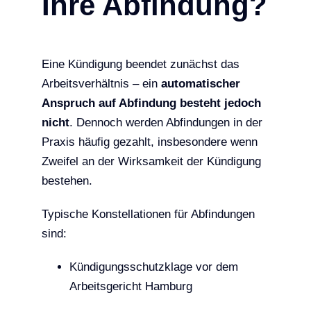
Ihre Abfindung?
Eine Kündigung beendet zunächst das
Arbeitsverhältnis – ein
automatischer
Anspruch auf Abfindung besteht jedoch
nicht
. Dennoch werden Abfindungen in der
Praxis häufig gezahlt, insbesondere wenn
Zweifel an der Wirksamkeit der Kündigung
bestehen.
Typische Konstellationen für Abfindungen
sind:
Kündigungsschutzklage vor dem
Arbeitsgericht Hamburg