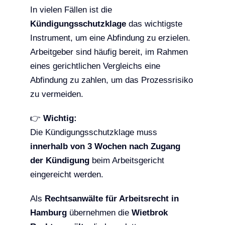
In vielen Fällen ist die
Kündigungsschutzklage
das wichtigste
Instrument, um eine Abfindung zu erzielen.
Arbeitgeber sind häufig bereit, im Rahmen
eines gerichtlichen Vergleichs eine
Abfindung zu zahlen, um das Prozessrisiko
zu vermeiden.
👉
Wichtig:
Die Kündigungsschutzklage muss
innerhalb von 3 Wochen nach Zugang
der Kündigung
beim Arbeitsgericht
eingereicht werden.
Als
Rechtsanwälte für Arbeitsrecht in
Hamburg
übernehmen die
Wietbrok