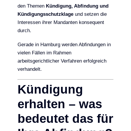
den Themen
Kündigung, Abfindung und
Kündigungsschutzklage
und setzen die
Interessen ihrer Mandanten konsequent
durch.
Gerade in Hamburg werden Abfindungen in
vielen Fällen im Rahmen
arbeitsgerichtlicher Verfahren erfolgreich
verhandelt.
Kündigung
erhalten – was
bedeutet das für