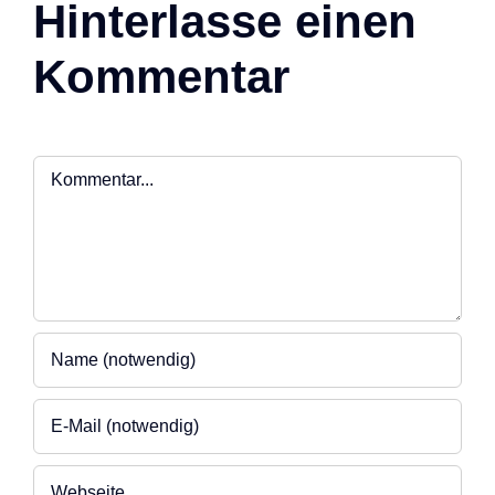
Hinterlasse einen
Kommentar
Kommentar