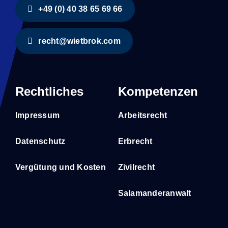
+49 (0) 40 38 65 69 66
recht@wietbrok.com
Rechtliches
Kompetenzen
Impressum
Arbeitsrecht
Datenschutz
Erbrecht
Vergütung und Kosten
Zivilrecht
Salamanderanwalt