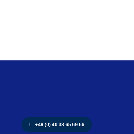
+49 (0) 40 38 65 69 66